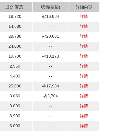
成交(百萬)
呎價(建築)
詳細內容
19.720
@16,884
詳情
14.880
--
詳情
29.780
@20,681
詳情
24.000
--
詳情
19.700
@18,173
詳情
2.950
--
詳情
4.400
--
詳情
25.000
@17,934
詳情
3.080
@5,704
詳情
3.090
--
詳情
3.900
--
詳情
6.000
--
詳情