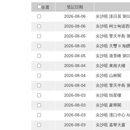
登記日期
全選
2026-08-06
尖沙咀 漾日居 第0
2026-08-06
尖沙咀 柯士甸道西
2026-08-05
尖沙咀 擎天半島 第
2026-08-05
尖沙咀 天璽 II 海
2026-08-05
尖沙咀 港景峰 第0
2026-08-04
尖沙咀 東南大樓
2026-08-04
尖沙咀 山林閣
2026-08-04
尖沙咀 擎天半島 第
2026-08-03
尖沙咀 恒星樓
2026-08-03
尖沙咀 豪華閣
2026-08-03
尖沙咀 漢口中心 A
2026-08-03
尖沙咀 嘉華大廈