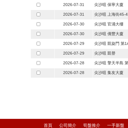
2026-07-31
尖沙咀 保寧大廈
2026-07-31
尖沙咀 上海街45-4
2026-07-30
尖沙咀 官涌大樓
2026-07-30
尖沙咀 僑豐大廈
2026-07-29
尖沙咀 凱旋門 第1
2026-07-29
尖沙咀 凱譽
2026-07-28
尖沙咀 擎天半島 第
2026-07-28
尖沙咀 集友大廈
首頁
公司簡介
筍盤推介
一手新盤