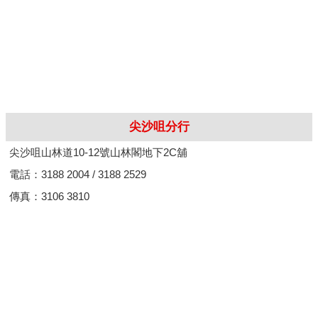
尖沙咀分行
尖沙咀山林道10-12號山林閣地下2C舖
電話：3188 2004 / 3188 2529
傳真：3106 3810